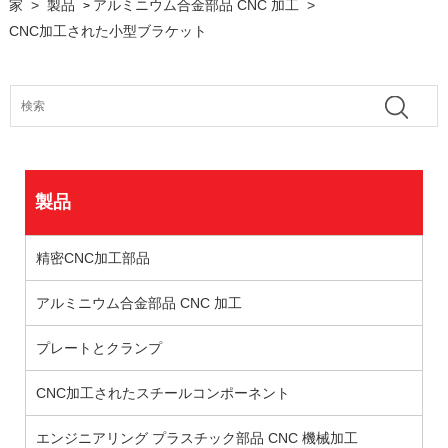
家
>
製品
アルミニウム合金部品 CNC 加工
>
>
CNC加工された小型ブラケット
製品
精密CNC加工部品
アルミニウム合金部品 CNC 加工
プレートとクランプ
CNC加工されたスチールコンポーネント
エンジニアリング プラスチック部品 CNC 機械加工