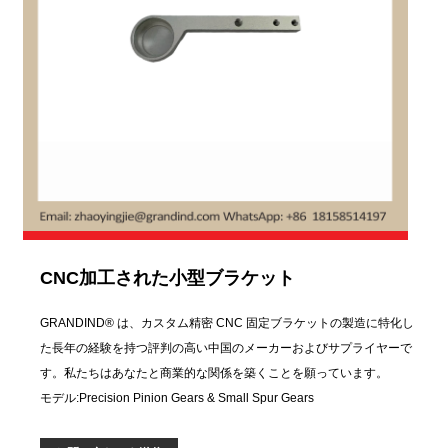
CNC加工された小型ブラケット
GRANDIND® は、カスタム精密 CNC 固定ブラケットの製造に特化し
た長年の経験を持つ評判の高い中国のメーカーおよびサプライヤーで
す。私たちはあなたと商業的な関係を築くことを願っています。
モデル:Precision Pinion Gears & Small Spur Gears