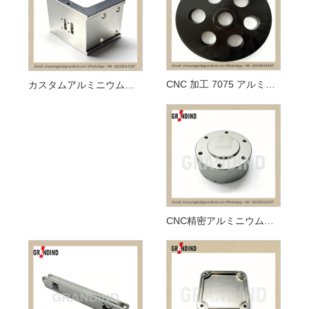
CNC 加工 7075 アルミニウム ブラックアルマイトプーリー
カスタムアルミニウム合金固定ブラケット
CNC精密アルミニウムフランジハウジング