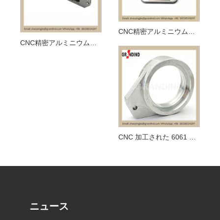
CNC精密アルミニウムカバー
CNC精密アルミニウムメカニカルアーム
CNC 加工された 6061 アルミニウム合金ベアリング プレート
ニュース