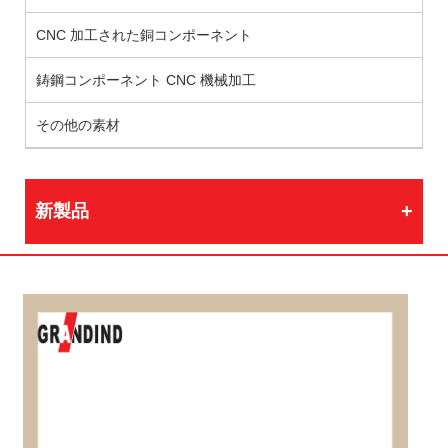
CNC 加工された銅コンポーネント
鋳鋼コンポーネント CNC 機械加工
その他の素材
新製品