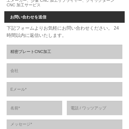
工メーカー、少量 CNC 加工サプライヤー、クイックターン
CNC 加工サービス
お問い合わせを送信
下記フォームよりお気軽にお問い合わせください。 24
時間以内に返信いたします。