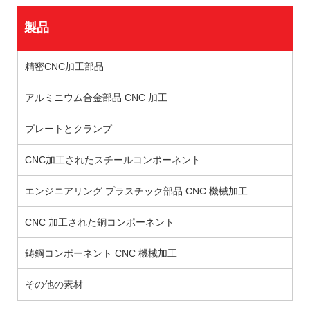
製品
精密CNC加工部品
アルミニウム合金部品 CNC 加工
プレートとクランプ
CNC加工されたスチールコンポーネント
エンジニアリング プラスチック部品 CNC 機械加工
CNC 加工された銅コンポーネント
鋳鋼コンポーネント CNC 機械加工
その他の素材