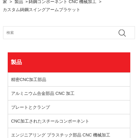
家
>
製品
鋳鋼コンポーネント CNC 機械加工
>
>
カスタム鋳鋼スイングアームブラケット
製品
精密CNC加工部品
アルミニウム合金部品 CNC 加工
プレートとクランプ
CNC加工されたスチールコンポーネント
エンジニアリング プラスチック部品 CNC 機械加工