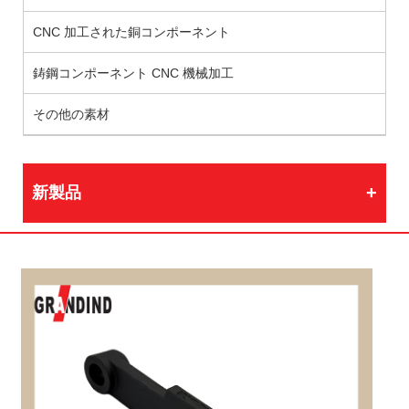
CNC 加工された銅コンポーネント
鋳鋼コンポーネント CNC 機械加工
その他の素材
新製品