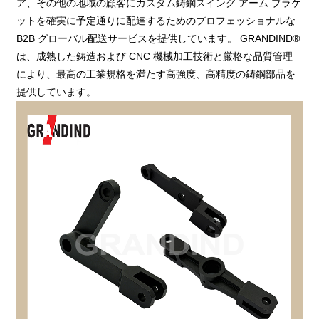
ア、その他の地域の顧客にカスタム鋳鋼スイング アーム ブラケ
ットを確実に予定通りに配達するためのプロフェッショナルな
B2B グローバル配送サービスを提供しています。 GRANDIND®
は、成熟した鋳造および CNC 機械加工技術と厳格な品質管理
により、最高の工業規格を満たす高強度、高精度の鋳鋼部品を
提供しています。