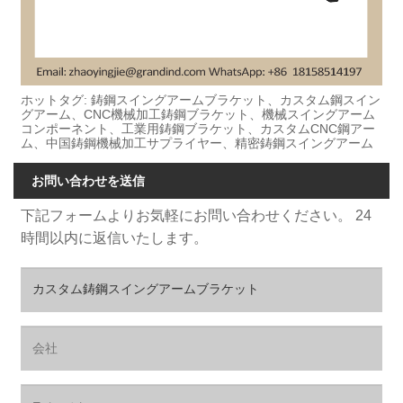
ホットタグ: 鋳鋼スイングアームブラケット、カスタム鋼スイン
グアーム、CNC機械加工鋳鋼ブラケット、機械スイングアーム
コンポーネント、工業用鋳鋼ブラケット、カスタムCNC鋼アー
ム、中国鋳鋼機械加工サプライヤー、精密鋳鋼スイングアーム
お問い合わせを送信
下記フォームよりお気軽にお問い合わせください。 24
時間以内に返信いたします。