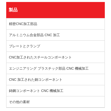
製品
精密CNC加工部品
アルミニウム合金部品 CNC 加工
プレートとクランプ
CNC加工されたスチールコンポーネント
エンジニアリング プラスチック部品 CNC 機械加工
CNC 加工された銅コンポーネント
鋳鋼コンポーネント CNC 機械加工
その他の素材