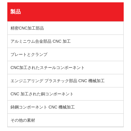
製品
精密CNC加工部品
アルミニウム合金部品 CNC 加工
プレートとクランプ
CNC加工されたスチールコンポーネント
エンジニアリング プラスチック部品 CNC 機械加工
CNC 加工された銅コンポーネント
鋳鋼コンポーネント CNC 機械加工
その他の素材