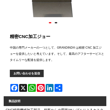
精密CNC加工ジョー
中国の専門メーカーの一つとして、GRANDIND® は精密 CNC 加工ジ
ョーを提供したいと考えています。そして、最高のアフターサービスと
タイムリーな配達を提供します。
お問い合わせを送信
Facebook
X
WhatsApp
Pinterest
LinkedIn
Share
製品説明