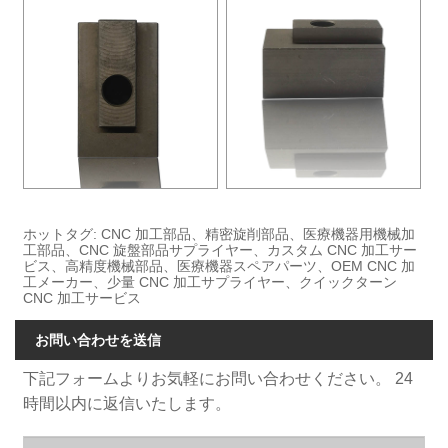
ホットタグ: CNC 加工部品、精密旋削部品、医療機器用機械加
工部品、CNC 旋盤部品サプライヤー、カスタム CNC 加工サー
ビス、高精度機械部品、医療機器スペアパーツ、OEM CNC 加
工メーカー、少量 CNC 加工サプライヤー、クイックターン
CNC 加工サービス
お問い合わせを送信
下記フォームよりお気軽にお問い合わせください。 24
時間以内に返信いたします。